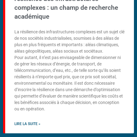
complexes : un champ de recherche
académique
La résilience des infrastructures complexes est un sujet clé
de nos sociétés industrialisées, soumises à des aléas de
plus en plus fréquents et importants : aléas climatiques,
aléas géopolitiques, aléas sociaux et sociétaux.
Pour autant, il n’est pas envisageable de dimensionner ni
de gérer les réseaux d’énergie, de transport, de
télécommunication, d’eau, etc., de telle sorte qu’ils soient
résilients à n’importe quel prix, que ce prix soit sociétal,
environnemental ou monétaire. Il est donc nécessaire
d’inscrire la résilience dans une démarche d’optimisation
qui permette d’évaluer de manière scientifique les coûts et
les bénéfices associés à chaque décision, en conception
ou en opération.
LIRE LA SUITE »