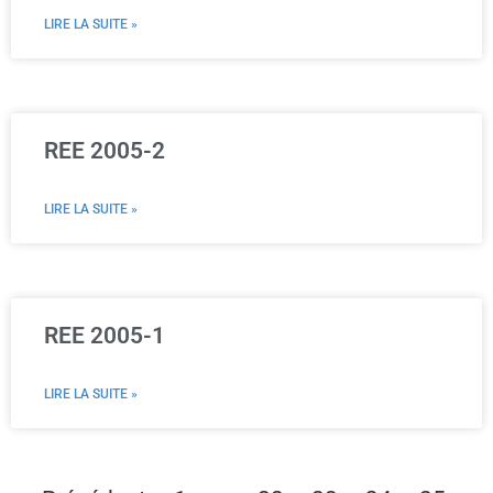
LIRE LA SUITE »
REE 2005-2
LIRE LA SUITE »
REE 2005-1
LIRE LA SUITE »