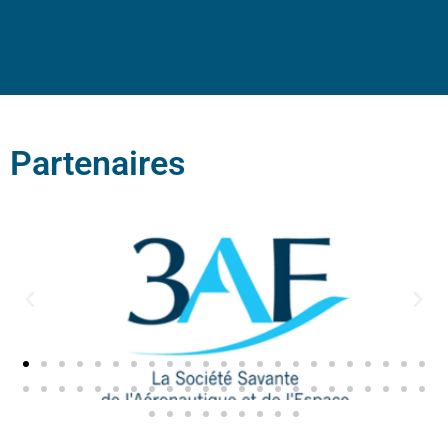
Partenaires