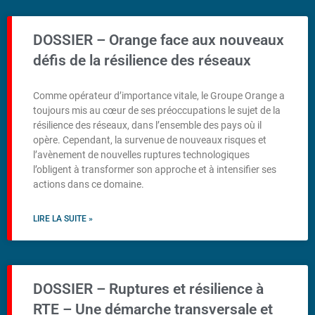
DOSSIER – Orange face aux nouveaux
défis de la résilience des réseaux
Comme opérateur d’importance vitale, le Groupe Orange a
toujours mis au cœur de ses préoccupations le sujet de la
résilience des réseaux, dans l’ensemble des pays où il
opère. Cependant, la survenue de nouveaux risques et
l’avènement de nouvelles ruptures technologiques
l’obligent à transformer son approche et à intensifier ses
actions dans ce domaine.
LIRE LA SUITE »
DOSSIER – Ruptures et résilience à
RTE – Une démarche transversale et