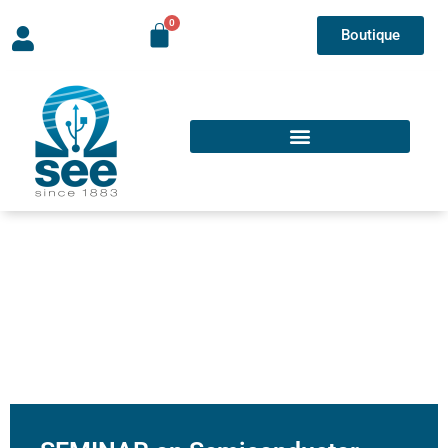
Boutique