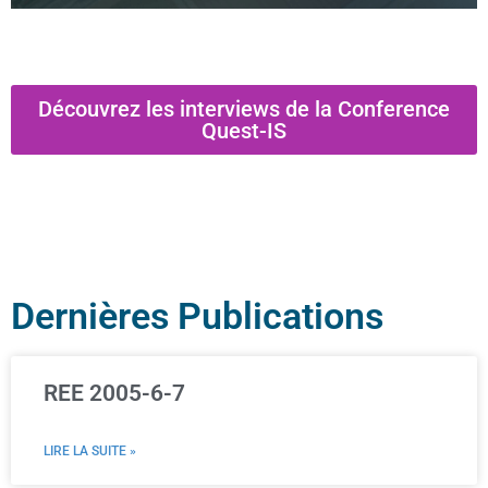
Découvrez les interviews de la Conference
Quest-IS
Dernières Publications
REE 2005-6-7
LIRE LA SUITE »