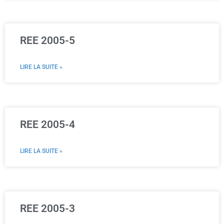
REE 2005-5
LIRE LA SUITE »
REE 2005-4
LIRE LA SUITE »
REE 2005-3