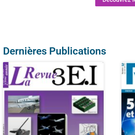
Dernières Publications