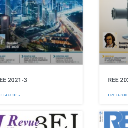
EE 2021-3
REE 20
RE LA SUITE »
LIRE LA SUIT