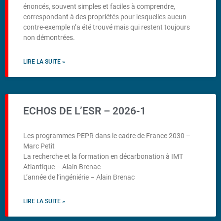
énoncés, souvent simples et faciles à comprendre,
correspondant à des propriétés pour lesquelles aucun
contre-exemple n’a été trouvé mais qui restent toujours
non démontrées.
LIRE LA SUITE »
ECHOS DE L’ESR – 2026-1
Les programmes PEPR dans le cadre de France 2030 –
Marc Petit
La recherche et la formation en décarbonation à IMT
Atlantique – Alain Brenac
L’année de l’ingéniérie – Alain Brenac
LIRE LA SUITE »