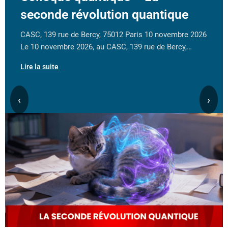
seconde révolution quantique
CASC, 139 rue de Bercy, 75012 Paris 10 novembre 2026
Le 10 novembre 2026, au CASC, 139 rue de Bercy,…
Lire la suite
‹
›