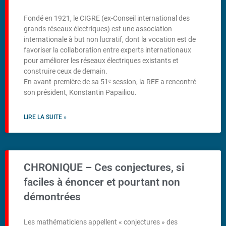
Fondé en 1921, le CIGRE (ex-Conseil international des
grands réseaux électriques) est une association
internationale à but non lucratif, dont la vocation est de
favoriser la collaboration entre experts internationaux
pour améliorer les réseaux électriques existants et
construire ceux de demain.
En avant-première de sa 51ᵉ session, la REE a rencontré
son président, Konstantin Papailiou.
LIRE LA SUITE »
CHRONIQUE – Ces conjectures, si
faciles à énoncer et pourtant non
démontrées
Les mathématiciens appellent « conjectures » des