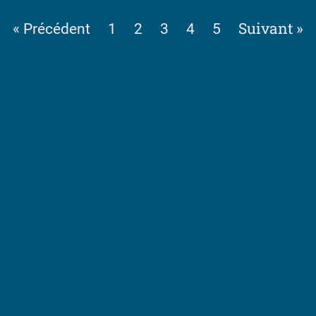
Suivant »
« Précédent
1
2
3
4
5