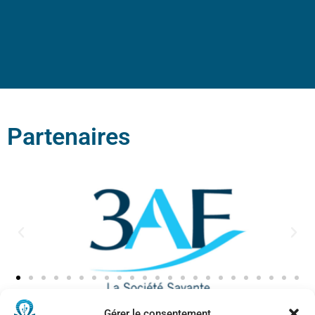
Partenaires
Gérer le consentement