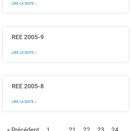
LIRE LA SUITE »
REE 2005-9
LIRE LA SUITE »
REE 2005-8
LIRE LA SUITE »
…
23
« Précédent
1
21
22
24