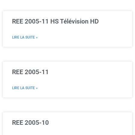
REE 2005-11 HS Télévision HD
LIRE LA SUITE »
REE 2005-11
LIRE LA SUITE »
REE 2005-10