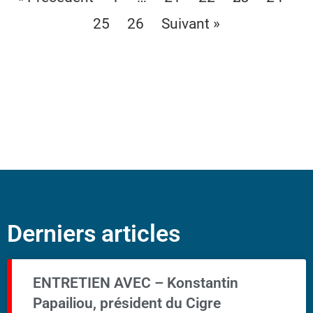
25
26
Suivant »
Derniers articles
ENTRETIEN AVEC – Konstantin
Papailiou, président du Cigre