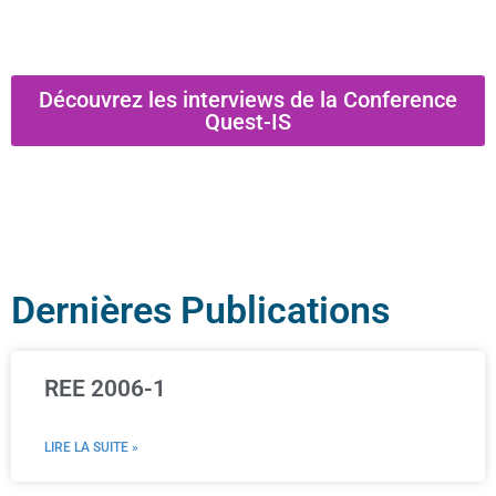
Découvrez les interviews de la Conference
Quest-IS
Dernières Publications
REE 2006-1
LIRE LA SUITE »